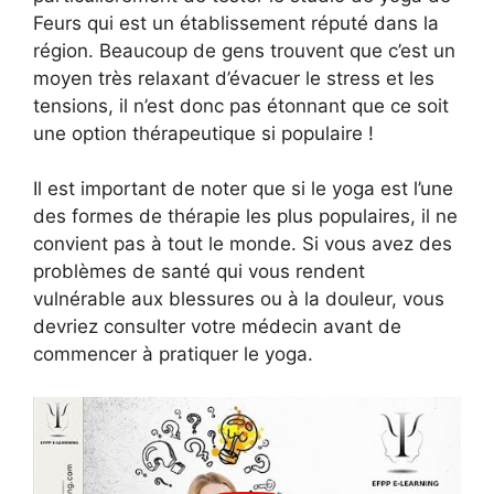
Feurs qui est un établissement réputé dans la
région. Beaucoup de gens trouvent que c’est un
moyen très relaxant d’évacuer le stress et les
tensions, il n’est donc pas étonnant que ce soit
une option thérapeutique si populaire !
Il est important de noter que si le yoga est l’une
des formes de thérapie les plus populaires, il ne
convient pas à tout le monde. Si vous avez des
problèmes de santé qui vous rendent
vulnérable aux blessures ou à la douleur, vous
devriez consulter votre médecin avant de
commencer à pratiquer le yoga.