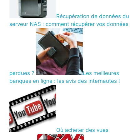
Récupération de données du
serveur NAS : comment récupérer vos données
perdues ?
Les meilleures
banques en ligne : les avis des internautes !
Où acheter des vues