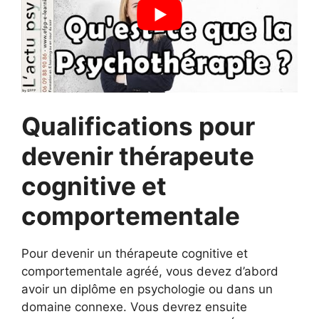
Qualifications pour
devenir thérapeute
cognitive et
comportementale
Pour devenir un thérapeute cognitive et
comportementale agréé, vous devez d’abord
avoir un diplôme en psychologie ou dans un
domaine connexe. Vous devrez ensuite