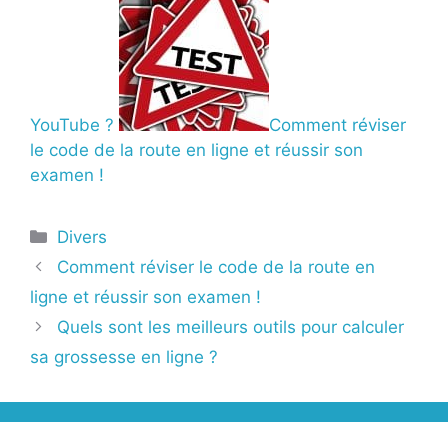
YouTube ?
Comment réviser
le code de la route en ligne et réussir son
examen !
Catégories
Divers
Comment réviser le code de la route en
ligne et réussir son examen !
Quels sont les meilleurs outils pour calculer
sa grossesse en ligne ?