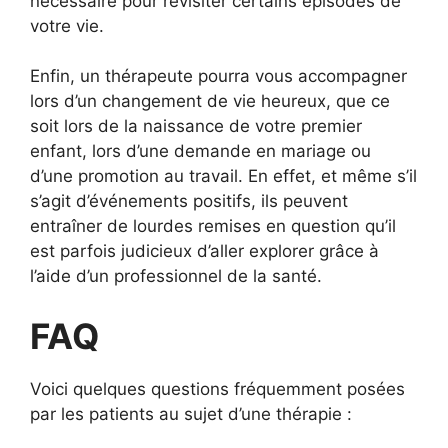
nécessaire pour revisiter certains épisodes de
votre vie.
Enfin, un thérapeute pourra vous accompagner
lors d’un changement de vie heureux, que ce
soit lors de la naissance de votre premier
enfant, lors d’une demande en mariage ou
d’une promotion au travail. En effet, et même s’il
s’agit d’événements positifs, ils peuvent
entraîner de lourdes remises en question qu’il
est parfois judicieux d’aller explorer grâce à
l’aide d’un professionnel de la santé.
FAQ
Voici quelques questions fréquemment posées
par les patients au sujet d’une thérapie :