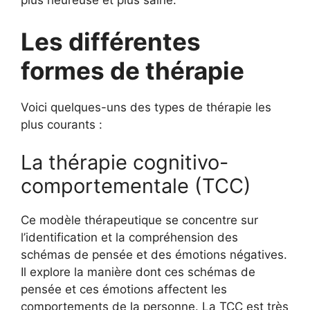
plus heureuse et plus saine.
Les différentes
formes de thérapie
Voici quelques-uns des types de thérapie les
plus courants :
La thérapie cognitivo-
comportementale (TCC)
Ce modèle thérapeutique se concentre sur
l’identification et la compréhension des
schémas de pensée et des émotions négatives.
Il explore la manière dont ces schémas de
pensée et ces émotions affectent les
comportements de la personne. La TCC est très