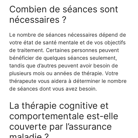
Combien de séances sont
nécessaires ?
Le nombre de séances nécessaires dépend de
votre état de santé mentale et de vos objectifs
de traitement. Certaines personnes peuvent
bénéficier de quelques séances seulement,
tandis que d’autres peuvent avoir besoin de
plusieurs mois ou années de thérapie. Votre
thérapeute vous aidera à déterminer le nombre
de séances dont vous avez besoin.
La thérapie cognitive et
comportementale est-elle
couverte par l’assurance
maladie ?