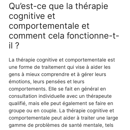
Qu’est-ce que la thérapie
cognitive et
comportementale et
comment cela fonctionne-t-
il ?
La thérapie cognitive et comportementale est
une forme de traitement qui vise à aider les
gens à mieux comprendre et à gérer leurs
émotions, leurs pensées et leurs
comportements. Elle se fait en général en
consultation individuelle avec un thérapeute
qualifié, mais elle peut également se faire en
groupe ou en couple. La thérapie cognitive et
comportementale peut aider à traiter une large
gamme de problèmes de santé mentale, tels