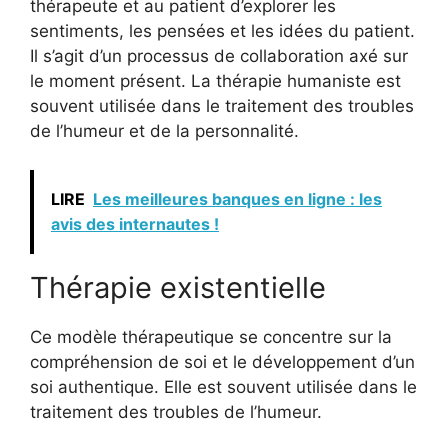
thérapeute et au patient d’explorer les
sentiments, les pensées et les idées du patient.
Il s’agit d’un processus de collaboration axé sur
le moment présent. La thérapie humaniste est
souvent utilisée dans le traitement des troubles
de l’humeur et de la personnalité.
LIRE
Les meilleures banques en ligne : les
avis des internautes !
Thérapie existentielle
Ce modèle thérapeutique se concentre sur la
compréhension de soi et le développement d’un
soi authentique. Elle est souvent utilisée dans le
traitement des troubles de l’humeur.