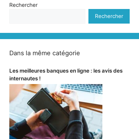
Rechercher
Rechercher
Dans la même catégorie
Les meilleures banques en ligne : les avis des
internautes !