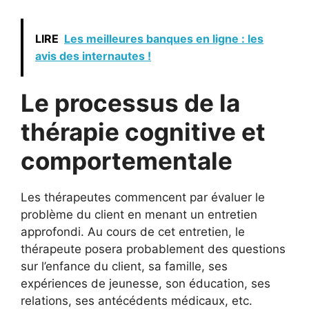
LIRE
Les meilleures banques en ligne : les
avis des internautes !
Le processus de la
thérapie cognitive et
comportementale
Les thérapeutes commencent par évaluer le
problème du client en menant un entretien
approfondi. Au cours de cet entretien, le
thérapeute posera probablement des questions
sur l’enfance du client, sa famille, ses
expériences de jeunesse, son éducation, ses
relations, ses antécédents médicaux, etc.