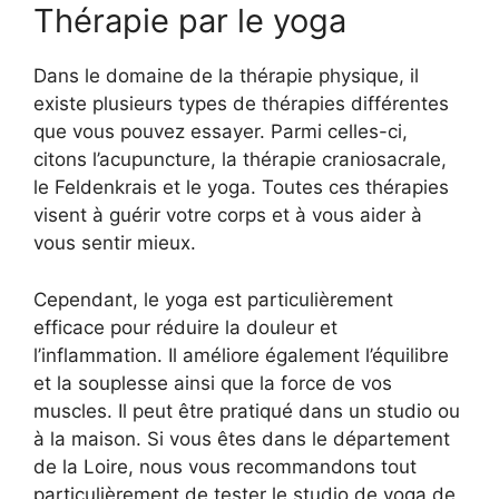
Thérapie par le yoga
Dans le domaine de la thérapie physique, il
existe plusieurs types de thérapies différentes
que vous pouvez essayer. Parmi celles-ci,
citons l’acupuncture, la thérapie craniosacrale,
le Feldenkrais et le yoga. Toutes ces thérapies
visent à guérir votre corps et à vous aider à
vous sentir mieux.
Cependant, le yoga est particulièrement
efficace pour réduire la douleur et
l’inflammation. Il améliore également l’équilibre
et la souplesse ainsi que la force de vos
muscles. Il peut être pratiqué dans un studio ou
à la maison. Si vous êtes dans le département
de la Loire, nous vous recommandons tout
particulièrement de tester le studio de yoga de