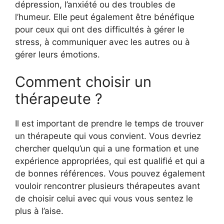
dépression, l’anxiété ou des troubles de
l’humeur. Elle peut également être bénéfique
pour ceux qui ont des difficultés à gérer le
stress, à communiquer avec les autres ou à
gérer leurs émotions.
Comment choisir un
thérapeute ?
Il est important de prendre le temps de trouver
un thérapeute qui vous convient. Vous devriez
chercher quelqu’un qui a une formation et une
expérience appropriées, qui est qualifié et qui a
de bonnes références. Vous pouvez également
vouloir rencontrer plusieurs thérapeutes avant
de choisir celui avec qui vous vous sentez le
plus à l’aise.