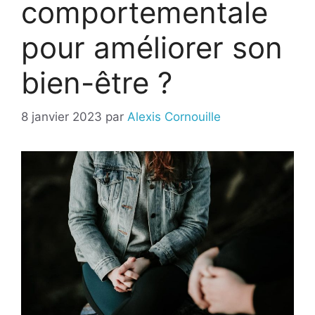
comportementale
pour améliorer son
bien-être ?
8 janvier 2023
par
Alexis Cornouille