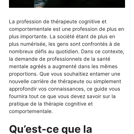
La profession de thérapeute cognitive et
comportementale est une profession de plus en
plus importante. La société étant de plus en
plus numérisée, les gens sont confrontés à de
nombreux défis au quotidien. Dans ce contexte,
la demande de professionnels de la santé
mentale agréés a augmenté dans les mêmes
proportions. Que vous souhaitiez entamer une
nouvelle carrière de thérapeute ou simplement
approfondir vos connaissances, ce guide vous
fournira tout ce que vous devez savoir sur la
pratique de la thérapie cognitive et
comportementale.
Qu’est-ce que la