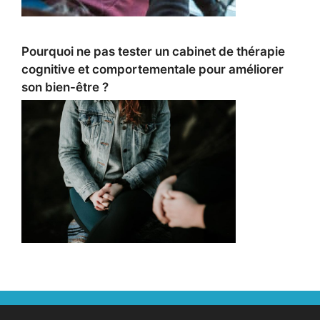
Pourquoi ne pas tester un cabinet de thérapie
cognitive et comportementale pour améliorer
son bien-être ?