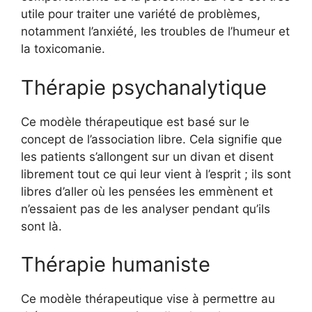
utile pour traiter une variété de problèmes,
notamment l’anxiété, les troubles de l’humeur et
la toxicomanie.
Thérapie psychanalytique
Ce modèle thérapeutique est basé sur le
concept de l’association libre. Cela signifie que
les patients s’allongent sur un divan et disent
librement tout ce qui leur vient à l’esprit ; ils sont
libres d’aller où les pensées les emmènent et
n’essaient pas de les analyser pendant qu’ils
sont là.
Thérapie humaniste
Ce modèle thérapeutique vise à permettre au