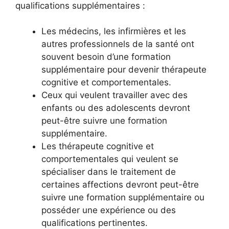
qualifications supplémentaires :
Les médecins, les infirmières et les
autres professionnels de la santé ont
souvent besoin d’une formation
supplémentaire pour devenir thérapeute
cognitive et comportementales.
Ceux qui veulent travailler avec des
enfants ou des adolescents devront
peut-être suivre une formation
supplémentaire.
Les thérapeute cognitive et
comportementales qui veulent se
spécialiser dans le traitement de
certaines affections devront peut-être
suivre une formation supplémentaire ou
posséder une expérience ou des
qualifications pertinentes.