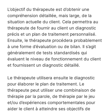
L’objectif du thérapeute est d’obtenir une
compréhension détaillée, mais large, de la
situation actuelle du client. Cela permettra au
thérapeute de fournir au client un diagnostic
précis et un plan de traitement personnalisé.
Ensuite, le thérapeute procédera probablement
à une forme d’évaluation ou de bilan. Il s’agit
généralement de tests standardisés qui
évaluent le niveau de fonctionnement du client
et fournissent un diagnostic détaillé.
Le thérapeute utilisera ensuite le diagnostic
pour élaborer le plan de traitement. Le
thérapeute peut utiliser une combinaison de
thérapie par la parole, de thérapie par le jeu
et/ou d’expériences comportementales pour
aider le client à atteindre ses objectifs de