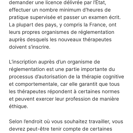
demander une licence délivrée par l’État,
effectuer un nombre minimum d’heures de
pratique supervisée et passer un examen écrit.
La plupart des pays, y compris la France, ont
leurs propres organismes de réglementation
auprès desquels les nouveaux thérapeutes
doivent s’inscrire.
L’inscription auprès d’un organisme de
réglementation est une partie importante du
processus d’autorisation de la thérapie cognitive
et comportementale, car elle garantit que tous
les thérapeutes répondent à certaines normes
et peuvent exercer leur profession de manière
éthique.
Selon l’endroit où vous souhaitez travailler, vous
devrez peut-être tenir compte de certaines