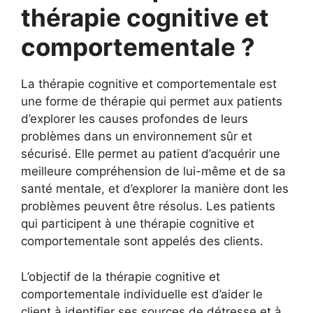
thérapie cognitive et
comportementale ?
La thérapie cognitive et comportementale est
une forme de thérapie qui permet aux patients
d’explorer les causes profondes de leurs
problèmes dans un environnement sûr et
sécurisé. Elle permet au patient d’acquérir une
meilleure compréhension de lui-même et de sa
santé mentale, et d’explorer la manière dont les
problèmes peuvent être résolus. Les patients
qui participent à une thérapie cognitive et
comportementale sont appelés des clients.
L’objectif de la thérapie cognitive et
comportementale individuelle est d’aider le
client à identifier ses sources de détresse et à