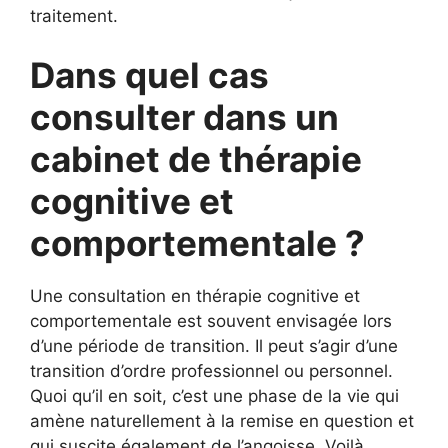
traitement.
Dans quel cas
consulter dans un
cabinet de thérapie
cognitive et
comportementale ?
Une consultation en thérapie cognitive et
comportementale est souvent envisagée lors
d’une période de transition. Il peut s’agir d’une
transition d’ordre professionnel ou personnel.
Quoi qu’il en soit, c’est une phase de la vie qui
amène naturellement à la remise en question et
qui suscite également de l’angoisse. Voilà