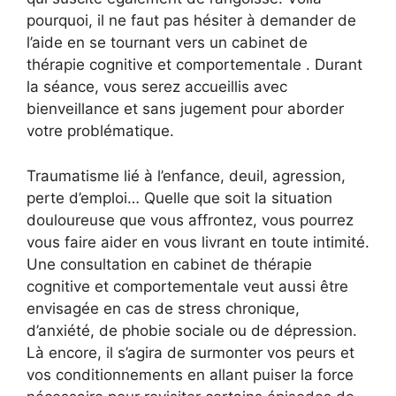
pourquoi, il ne faut pas hésiter à demander de
l’aide en se tournant vers un cabinet de
thérapie cognitive et comportementale . Durant
la séance, vous serez accueillis avec
bienveillance et sans jugement pour aborder
votre problématique.
Traumatisme lié à l’enfance, deuil, agression,
perte d’emploi… Quelle que soit la situation
douloureuse que vous affrontez, vous pourrez
vous faire aider en vous livrant en toute intimité.
Une consultation en cabinet de thérapie
cognitive et comportementale veut aussi être
envisagée en cas de stress chronique,
d’anxiété, de phobie sociale ou de dépression.
Là encore, il s’agira de surmonter vos peurs et
vos conditionnements en allant puiser la force