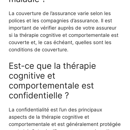
La couverture de l’assurance varie selon les
polices et les compagnies d’assurance. Il est
important de vérifier auprès de votre assureur
si la thérapie cognitive et comportementale est
couverte et, le cas échéant, quelles sont les
conditions de couverture.
Est-ce que la thérapie
cognitive et
comportementale est
confidentielle ?
La confidentialité est l’un des principaux
aspects de la thérapie cognitive et
comportementale et est généralement protégée