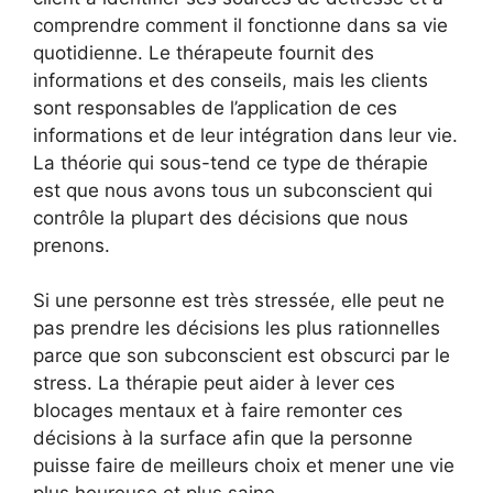
comprendre comment il fonctionne dans sa vie
quotidienne. Le thérapeute fournit des
informations et des conseils, mais les clients
sont responsables de l’application de ces
informations et de leur intégration dans leur vie.
La théorie qui sous-tend ce type de thérapie
est que nous avons tous un subconscient qui
contrôle la plupart des décisions que nous
prenons.
Si une personne est très stressée, elle peut ne
pas prendre les décisions les plus rationnelles
parce que son subconscient est obscurci par le
stress. La thérapie peut aider à lever ces
blocages mentaux et à faire remonter ces
décisions à la surface afin que la personne
puisse faire de meilleurs choix et mener une vie